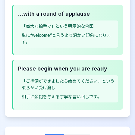
…with a round of applause
「盛大な拍手で」という明示的な合図
単に“welcome”と言うより温かい印象になりま
す。
Please begin when you are ready
「ご準備ができましたら始めてください」という
柔らかい受け渡し
相手に余裕を与える丁寧な言い回しです。