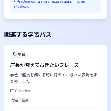
• Practice using similar expressions in other
situations
関連する学習パス
学会
座長が覚えておきたいフレーズ
学会で座長を務める時に覚えておきたい表現をま
とめました
9
articles
学会
座長