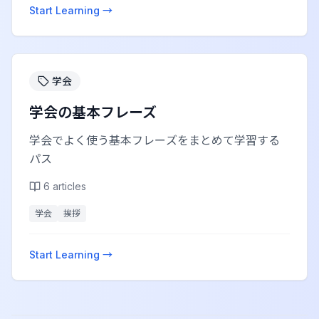
Start Learning →
学会
学会の基本フレーズ
学会でよく使う基本フレーズをまとめて学習する
パス
6
articles
学会
挨拶
Start Learning →