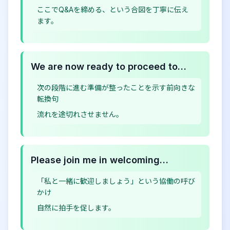
ここでQ&Aを締める、という合図を丁寧に伝え
ます。
We are now ready to proceed to…
次の段階に進む準備が整ったことを示す前向きな
転換句
流れを途切れさせません。
Please join me in welcoming…
「私と一緒に歓迎しましょう」という協働の呼び
かけ
自然に拍手を促します。