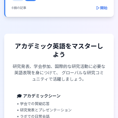
開始
6
個の記事
アカデミック英語をマスターし
よう
研究発表、学会参加、国際的な研究活動に必要な
英語表現を身につけて、 グローバルな研究コミ
ュニティで活躍しましょう。
🎓 アカデミックシーン
• 学会での質疑応答
• 研究発表とプレゼンテーション
• ラボでの日常会話