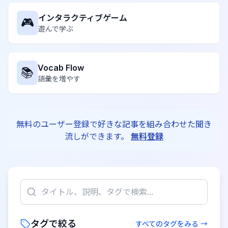
インタラクティブゲーム
🎮
遊んで学ぶ
Vocab Flow
📚
語彙を増やす
無料のユーザー登録で好きな記事を組み合わせた聞き
流しができます。
無料登録
タグで絞る
すべてのタグをみる →