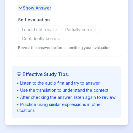
Show Answer
Self evaluation
I could not recall it
Partially correct
Confidently correct
Reveal the answer before submitting your evaluation.
💡 Effective Study Tips:
• Listen to the audio first and try to answer
• Use the translation to understand the context
• After checking the answer, listen again to review
• Practice using similar expressions in other
situations