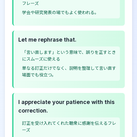
フレーズ
学会や研究発表の場でもよく使われる。
Let me rephrase that.
「言い直します」という意味で、誤りを正すとき
にスムーズに使える
単なる訂正だけでなく、説明を整理して言い直す
場面でも役立つ。
I appreciate your patience with this
correction.
訂正を受け入れてくれた聴衆に感謝を伝えるフレ
ーズ