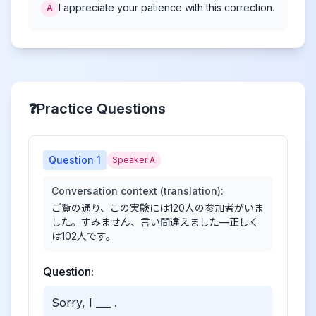
I appreciate your patience with this correction.
A
❓
Practice Questions
Question
1
Speaker A
Conversation context (translation):
ご覧の通り、この実験には120人の参加者がいま
した。すみません、言い間違えました—正しく
は102人です。
Question:
Sorry, I ___ .