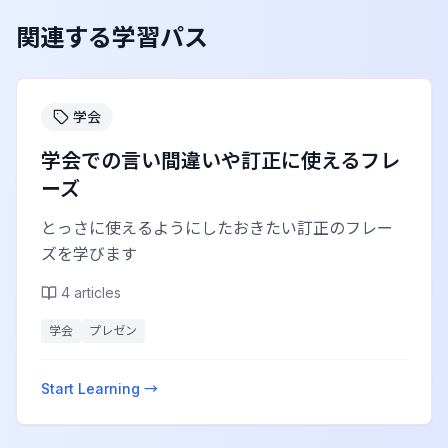
関連する学習パス
学会
学会での言い間違いや訂正に使えるフレ
ーズ
とっさに使えるようにしたおきたい訂正のフレー
ズを学びます
4
articles
学会
プレゼン
Start Learning →