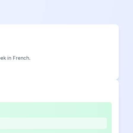
eek in French.